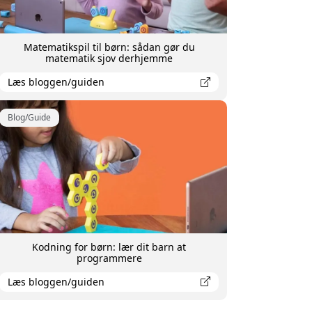
Matematikspil til børn: sådan gør du
matematik sjov derhjemme
Læs bloggen/guiden
Blog/Guide
Kodning for børn: lær dit barn at
programmere
Læs bloggen/guiden