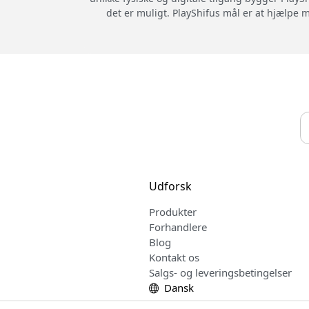
det er muligt. PlayShifus mål er at hjælpe
Udforsk
Produkter
Forhandlere
Blog
Kontakt os
Salgs- og leveringsbetingelser
Dansk