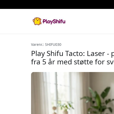
Varenr.: SHIFU030
Play Shifu Tacto: Laser - 
fra 5 år med støtte for 