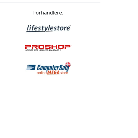
Forhandlere: