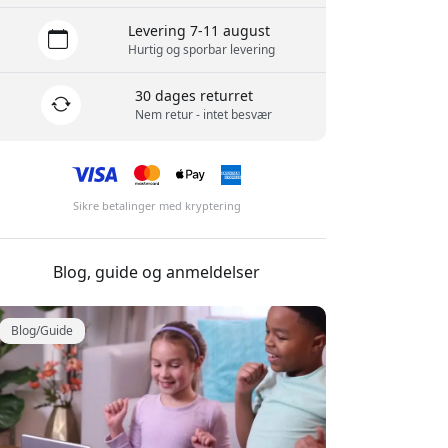
Levering 7-11 august
Hurtig og sporbar levering
30 dages returret
Nem retur - intet besvær
Sikre betalinger med kryptering
Blog, guide og anmeldelser
Blog/Guide