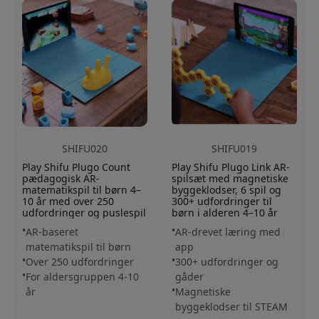
SHIFU020
SHIFU019
Play Shifu Plugo Count
Play Shifu Plugo Link AR-
pædagogisk AR-
spilsæt med magnetiske
matematikspil til børn 4–
byggeklodser, 6 spil og
10 år med over 250
300+ udfordringer til
udfordringer og puslespil
børn i alderen 4–10 år
AR-baseret
AR-drevet læring med
matematikspil til børn
app
Over 250 udfordringer
300+ udfordringer og
For aldersgruppen 4-10
gåder
år
Magnetiske
byggeklodser til STEAM