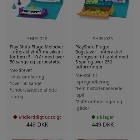
SHIFU022
SHIFU025
Play Shifu Plugo Melodier
PlayShifu Plugo:
– interaktivt AR-musikspil
Bogstaver – interaktivt
for børn 5–10 år med over
læringsspil til tablet med
50 sange og sprogstøtte
5 spil og over 250
udfordringer
AR-drevet
AR-spil til
musikindlæring
sprogindlæring
Over 50 sange
Fem historiebaserede
Understøttelse af otte
spil
sprog
250+ udfordringer og
gåder
Midlertidigt udsolgt
På lager
449 DKK
449 DKK