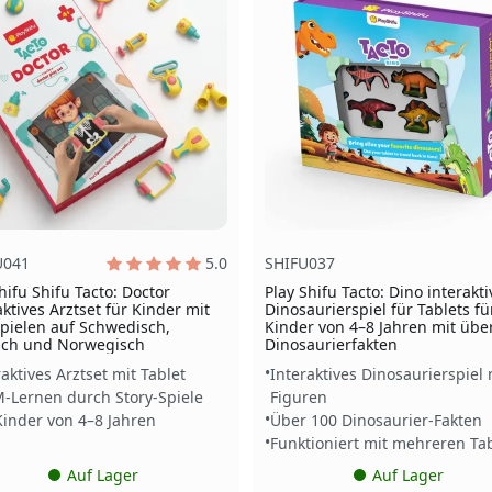
U041
5.0
SHIFU037
hifu Shifu Tacto: Doctor
Play Shifu Tacto: Dino interakti
aktives Arztset für Kinder mit
Dinosaurierspiel für Tablets fü
pielen auf Schwedisch,
Kinder von 4–8 Jahren mit übe
sch und Norwegisch
Dinosaurierfakten
raktives Arztset mit Tablet
Interaktives Dinosaurierspiel 
-Lernen durch Story-Spiele
Figuren
Kinder von 4–8 Jahren
Über 100 Dinosaurier-Fakten
Funktioniert mit mehreren Ta
Auf Lager
Auf Lager