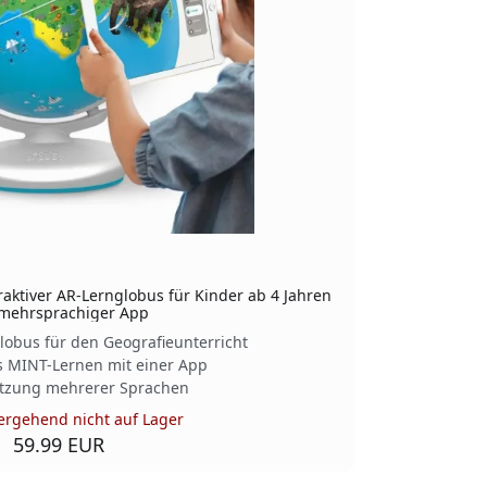
raktiver AR-Lernglobus für Kinder ab 4 Jahren
 mehrsprachiger App
Globus für den Geografieunterricht
s MINT-Lernen mit einer App
tzung mehrerer Sprachen
ergehend nicht auf Lager
59.99 EUR