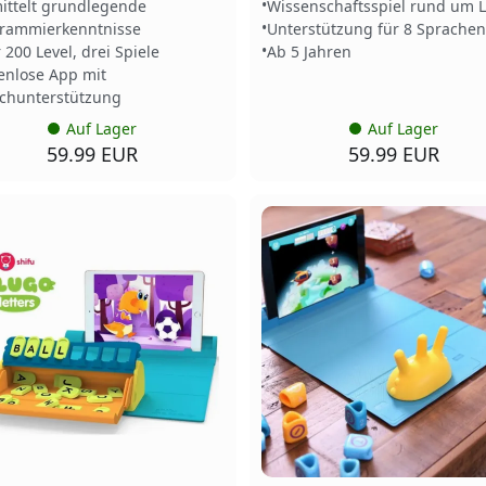
ittelt grundlegende
Wissenschaftsspiel rund um L
rammierkenntnisse
Unterstützung für 8 Sprachen
 200 Level, drei Spiele
Ab 5 Jahren
enlose App mit
chunterstützung
Auf Lager
Auf Lager
59.99 EUR
59.99 EUR