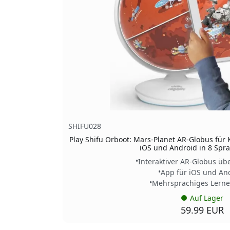
SHIFU028
Play Shifu Orboot: Mars-Planet AR-Globus für 
iOS und Android in 8 Spra
Interaktiver AR-Globus üb
App für iOS und An
Mehrsprachiges Lerne
Auf Lager
59.99 EUR