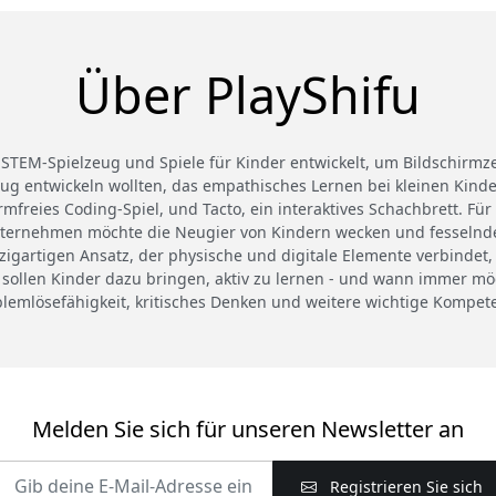
Über PlayShifu
 STEM-Spielzeug und Spiele für Kinder entwickelt, um Bildschirmze
ug entwickeln wollten, das empathisches Lernen bei kleinen Kinde
mfreies Coding-Spiel, und Tacto, ein interaktives Schachbrett. Für
ternehmen möchte die Neugier von Kindern wecken und fesselnde
nzigartigen Ansatz, der physische und digitale Elemente verbindet,
sollen Kinder dazu bringen, aktiv zu lernen - und wann immer mögli
blemlösefähigkeit, kritisches Denken und weitere wichtige Kompet
Melden Sie sich für unseren Newsletter an
Registrieren Sie sich