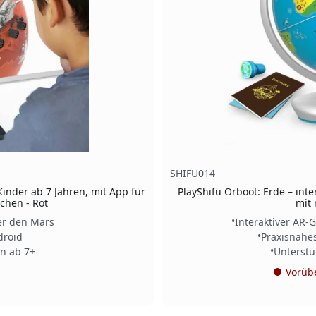
SHIFU014
Kinder ab 7 Jahren, mit App für
PlayShifu Orboot: Erde – inte
chen - Rot
mit
er den Mars
Interaktiver AR-
droid
Praxisnahe
n ab 7+
Unterstü
Vorüb