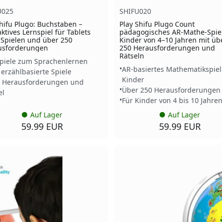
U025
SHIFU020
hifu Plugo: Buchstaben –
Play Shifu Plugo Count
aktives Lernspiel für Tablets
pädagogisches AR-Mathe-Spiel
 Spielen und über 250
Kinder von 4–10 Jahren mit üb
usforderungen
250 Herausforderungen und
Rätseln
piele zum Sprachenlernen
AR-basiertes Mathematikspiel
 erzählbasierte Spiele
Kinder
 Herausforderungen und
Über 250 Herausforderungen
el
Für Kinder von 4 bis 10 Jahre
Auf Lager
Auf Lager
59.99 EUR
59.99 EUR