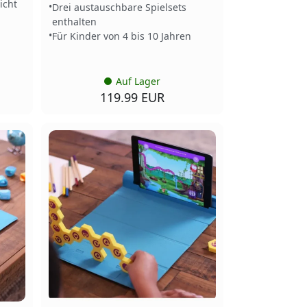
icht
Drei austauschbare Spielsets
enthalten
Für Kinder von 4 bis 10 Jahren
Auf Lager
119.99 EUR