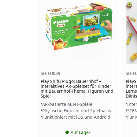
SHIFU039
SHIF
Play Shifu Plugo: Bauernhof –
PlayS
interaktives AR-Spielset für Kinder
inter
mit Bauernhof-Thema, Figuren und
Lerns
Spiel
Däni
AR-basierte MINT-Spiele
Inte
Physische Figuren und Spielbasis
STEM
Funktioniert mit iOS und Android
Für 
Auf Lager