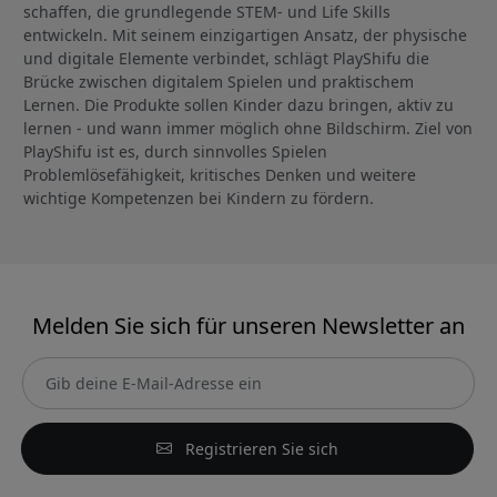
schaffen, die grundlegende STEM- und Life Skills
entwickeln. Mit seinem einzigartigen Ansatz, der physische
und digitale Elemente verbindet, schlägt PlayShifu die
Brücke zwischen digitalem Spielen und praktischem
Lernen. Die Produkte sollen Kinder dazu bringen, aktiv zu
lernen - und wann immer möglich ohne Bildschirm. Ziel von
PlayShifu ist es, durch sinnvolles Spielen
Problemlösefähigkeit, kritisches Denken und weitere
wichtige Kompetenzen bei Kindern zu fördern.
Melden Sie sich für unseren Newsletter an
Registrieren Sie sich