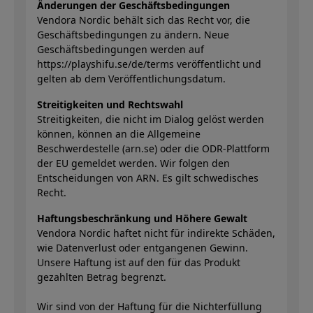
Änderungen der Geschäftsbedingungen
Vendora Nordic behält sich das Recht vor, die
Geschäftsbedingungen zu ändern. Neue
Geschäftsbedingungen werden auf
https://playshifu.se/de/terms veröffentlicht und
gelten ab dem Veröffentlichungsdatum.
Streitigkeiten und Rechtswahl
Streitigkeiten, die nicht im Dialog gelöst werden
können, können an die Allgemeine
Beschwerdestelle (arn.se) oder die ODR-Plattform
der EU gemeldet werden. Wir folgen den
Entscheidungen von ARN. Es gilt schwedisches
Recht.
Haftungsbeschränkung und Höhere Gewalt
Vendora Nordic haftet nicht für indirekte Schäden,
wie Datenverlust oder entgangenen Gewinn.
Unsere Haftung ist auf den für das Produkt
gezahlten Betrag begrenzt.
Wir sind von der Haftung für die Nichterfüllung