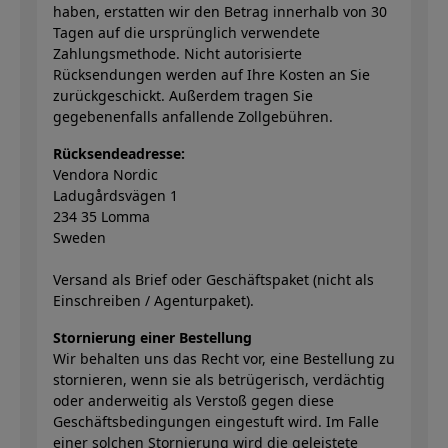
haben, erstatten wir den Betrag innerhalb von 30
Tagen auf die ursprünglich verwendete
Zahlungsmethode. Nicht autorisierte
Rücksendungen werden auf Ihre Kosten an Sie
zurückgeschickt. Außerdem tragen Sie
gegebenenfalls anfallende Zollgebühren.
Rücksendeadresse:
Vendora Nordic
Ladugårdsvägen 1
234 35 Lomma
Sweden
Versand als Brief oder Geschäftspaket (nicht als
Einschreiben / Agenturpaket).
Stornierung einer Bestellung
Wir behalten uns das Recht vor, eine Bestellung zu
stornieren, wenn sie als betrügerisch, verdächtig
oder anderweitig als Verstoß gegen diese
Geschäftsbedingungen eingestuft wird. Im Falle
einer solchen Stornierung wird die geleistete