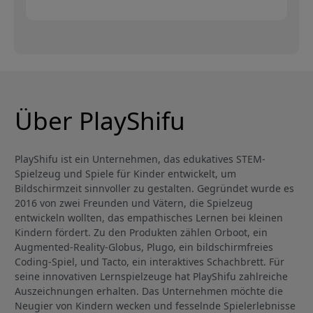
Über PlayShifu
PlayShifu ist ein Unternehmen, das edukatives STEM-
Spielzeug und Spiele für Kinder entwickelt, um
Bildschirmzeit sinnvoller zu gestalten. Gegründet wurde es
2016 von zwei Freunden und Vätern, die Spielzeug
entwickeln wollten, das empathisches Lernen bei kleinen
Kindern fördert. Zu den Produkten zählen Orboot, ein
Augmented-Reality-Globus, Plugo, ein bildschirmfreies
Coding-Spiel, und Tacto, ein interaktives Schachbrett. Für
seine innovativen Lernspielzeuge hat PlayShifu zahlreiche
Auszeichnungen erhalten. Das Unternehmen möchte die
Neugier von Kindern wecken und fesselnde Spielerlebnisse