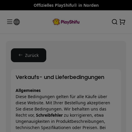
Offizielles PlayShifu® in Norden
Zurück
Verkaufs- und Lieferbedingungen
Allgemeines
Diese Bedingungen gelten für alle Käufe über
diese Website. Mit Ihrer Bestellung akzeptieren
Sie diese Bedingungen. Wir behalten uns das
Recht vor,
Schreibfehler
zu korrigieren, etwa
Ungenauigkeiten in Produktbeschreibungen,
technischen Spezifikationen oder Preisen. Bei