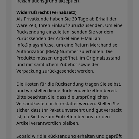
Reklamationsgrund akzeptiert.
Widerrufsrecht (Fernabsatz)
Als Privatkunde haben Sie 30 Tage ab Erhalt der
Ware Zeit, Ihren Einkauf zurückzusenden. Um eine
Rücksendung einzuleiten, senden Sie vor dem
Zurücksenden der Artikel eine E-Mail an
info@playshifu.se, um eine Return Merchandise
Authorization (RMA)-Nummer zu erhalten. Die
Produkte müssen ungeöffnet, im Originalzustand
und mit sämtlichem Zubehör sowie der
Verpackung zurückgesendet werden.
Die Kosten für die Rücksendung tragen Sie selbst,
und wir stellen keine Rücksendeetiketten bereit.
Bitte beachten Sie, dass die ursprünglichen
Versandkosten nicht erstattet werden. Stellen Sie
sicher, dass Ihr Paket unversehrt und gut verpackt
ist, da Sie bis zum Eintreffen bei uns für den
Artikel verantwortlich bleiben.
Sobald wir die Rücksendung erhalten und geprüft