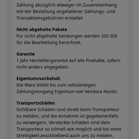
Zahlung abzüglich etwaiger im Zusammenhang
mit der Bestellung angefallener Zahlungs- und
Transaktionsgebühren erstattet.
Nicht abgeholte Pakete
Für nicht abgeholte Sendungen werden 350 SEK
für die Bearbeitung berechnet.
Garantie
1 Jahr Herstellergarantie auf alle Produkte, sofern
nicht anders angegeben.
Eigentumsvorbehalt
Die Ware bleibt bis zum vollständigen
Zahlungseingang Eigentum von Vendora Nordic.
Transportschäden
Sichtbare Schäden sind direkt beim Transporteur
zu melden, und die Annahme ist gegebenenfalls
zu verweigern. Versteckte Schäden sind dem
Transporteur so schnell wie möglich und bei einer
Streitigkeit anschließend auch uns zu melden.