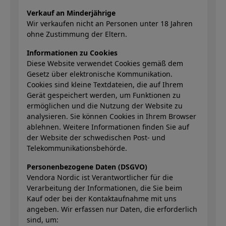
Verkauf an Minderjährige
Wir verkaufen nicht an Personen unter 18 Jahren
ohne Zustimmung der Eltern.
Informationen zu Cookies
Diese Website verwendet Cookies gemäß dem
Gesetz über elektronische Kommunikation.
Cookies sind kleine Textdateien, die auf Ihrem
Gerät gespeichert werden, um Funktionen zu
ermöglichen und die Nutzung der Website zu
analysieren. Sie können Cookies in Ihrem Browser
ablehnen. Weitere Informationen finden Sie auf
der Website der schwedischen Post- und
Telekommunikationsbehörde.
Personenbezogene Daten (DSGVO)
Vendora Nordic ist Verantwortlicher für die
Verarbeitung der Informationen, die Sie beim
Kauf oder bei der Kontaktaufnahme mit uns
angeben. Wir erfassen nur Daten, die erforderlich
sind, um: