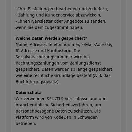
- Ihre Bestellung zu bearbeiten und zu liefern,
- Zahlung und Kundenservice abzuwickeln,
- Ihnen Newsletter oder Angebote zu senden,
wenn Sie dem zugestimmt haben.
Welche Daten werden gespeichert?
Name, Adresse, Telefonnummer, E-Mail-Adresse,
IP-Adresse und Kaufhistorie. Die
Sozialversicherungsnummer wird bei
Rechnungszahlungen vom Zahlungsdienst
gespeichert. Daten werden so lange gespeichert,
wie eine rechtliche Grundlage besteht (z. B. das
Buchführungsgesetz).
Datenschutz
Wir verwenden SSL-/TLS-Verschlüsselung und
branchenübliche Sicherheitsverfahren, um
personenbezogene Daten zu schützen. Die
Plattform wird von KodeGen in Schweden
betrieben.