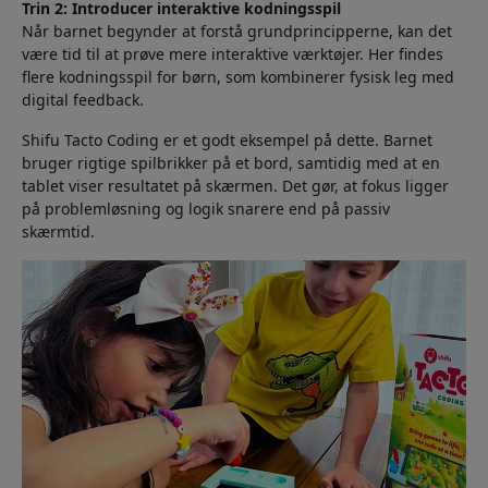
Trin 2: Introducer interaktive kodningsspil
Når barnet begynder at forstå grundprincipperne, kan det
være tid til at prøve mere interaktive værktøjer. Her findes
flere kodningsspil for børn, som kombinerer fysisk leg med
digital feedback.
Shifu Tacto Coding er et godt eksempel på dette. Barnet
bruger rigtige spilbrikker på et bord, samtidig med at en
tablet viser resultatet på skærmen. Det gør, at fokus ligger
på problemløsning og logik snarere end på passiv
skærmtid.