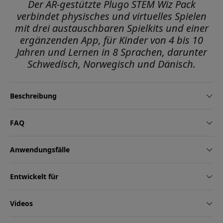
Der AR-gestützte Plugo STEM Wiz Pack
verbindet physisches und virtuelles Spielen
mit drei austauschbaren Spielkits und einer
ergänzenden App, für Kinder von 4 bis 10
Jahren und Lernen in 8 Sprachen, darunter
Schwedisch, Norwegisch und Dänisch.
Beschreibung
FAQ
Anwendungsfälle
Entwickelt für
Videos