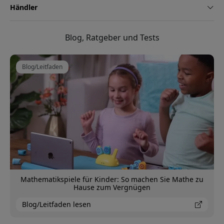
Händler
Blog, Ratgeber und Tests
Blog/Leitfaden
Mathematikspiele für Kinder: So machen Sie Mathe zu
Hause zum Vergnügen
Blog/Leitfaden lesen