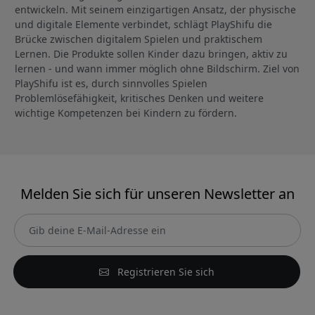
entwickeln. Mit seinem einzigartigen Ansatz, der physische
und digitale Elemente verbindet, schlägt PlayShifu die
Brücke zwischen digitalem Spielen und praktischem
Lernen. Die Produkte sollen Kinder dazu bringen, aktiv zu
lernen - und wann immer möglich ohne Bildschirm. Ziel von
PlayShifu ist es, durch sinnvolles Spielen
Problemlösefähigkeit, kritisches Denken und weitere
wichtige Kompetenzen bei Kindern zu fördern.
Melden Sie sich für unseren Newsletter an
Registrieren Sie sich