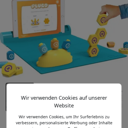
Wir verwenden Cookies auf unserer
Website
Wir verwenden Cookies, um Ihr Surferlebnis zu
Empfohlener Preis
verbessern, personalisierte Werbung oder Inhalte