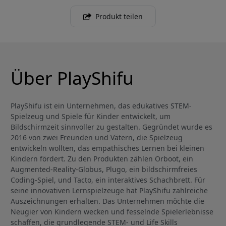
Produkt teilen
Über PlayShifu
PlayShifu ist ein Unternehmen, das edukatives STEM-
Spielzeug und Spiele für Kinder entwickelt, um
Bildschirmzeit sinnvoller zu gestalten. Gegründet wurde es
2016 von zwei Freunden und Vätern, die Spielzeug
entwickeln wollten, das empathisches Lernen bei kleinen
Kindern fördert. Zu den Produkten zählen Orboot, ein
Augmented-Reality-Globus, Plugo, ein bildschirmfreies
Coding-Spiel, und Tacto, ein interaktives Schachbrett. Für
seine innovativen Lernspielzeuge hat PlayShifu zahlreiche
Auszeichnungen erhalten. Das Unternehmen möchte die
Neugier von Kindern wecken und fesselnde Spielerlebnisse
schaffen, die grundlegende STEM- und Life Skills