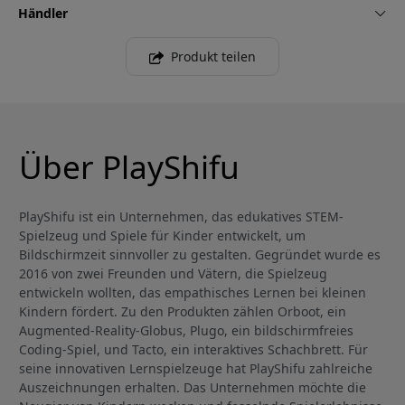
Händler
Produkt teilen
Über PlayShifu
PlayShifu ist ein Unternehmen, das edukatives STEM-
Spielzeug und Spiele für Kinder entwickelt, um
Bildschirmzeit sinnvoller zu gestalten. Gegründet wurde es
2016 von zwei Freunden und Vätern, die Spielzeug
entwickeln wollten, das empathisches Lernen bei kleinen
Kindern fördert. Zu den Produkten zählen Orboot, ein
Augmented-Reality-Globus, Plugo, ein bildschirmfreies
Coding-Spiel, und Tacto, ein interaktives Schachbrett. Für
seine innovativen Lernspielzeuge hat PlayShifu zahlreiche
Auszeichnungen erhalten. Das Unternehmen möchte die