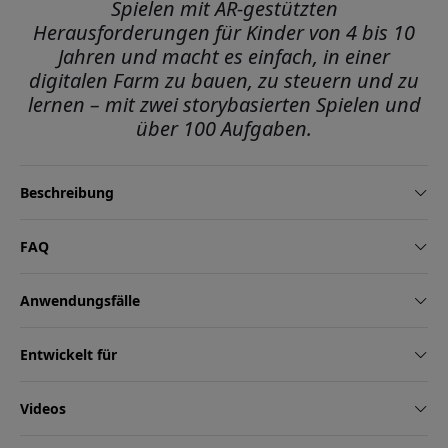
Spielen mit AR-gestützten
Herausforderungen für Kinder von 4 bis 10
Jahren und macht es einfach, in einer
digitalen Farm zu bauen, zu steuern und zu
lernen – mit zwei storybasierten Spielen und
über 100 Aufgaben.
Beschreibung
FAQ
Anwendungsfälle
Entwickelt für
Videos