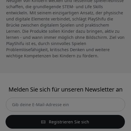
Neugier von Kindern wecken und fesselnde Spielerlebnisse
schaffen, die grundlegende STEM- und Life Skills
entwickeln. Mit seinem einzigartigen Ansatz, der physische
und digitale Elemente verbindet, schlägt PlayShifu die
Brücke zwischen digitalem Spielen und praktischem
Lernen. Die Produkte sollen Kinder dazu bringen, aktiv zu
lernen - und wann immer möglich ohne Bildschirm. Ziel von
PlayShifu ist es, durch sinnvolles Spielen
Problemlösefähigkeit, kritisches Denken und weitere
wichtige Kompetenzen bei Kindern zu fördern.
Melden Sie sich für unseren Newsletter an
Registrieren Sie sich