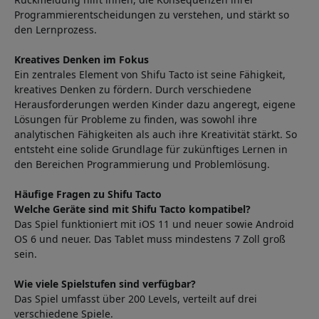
Programmierentscheidungen zu verstehen, und stärkt so
den Lernprozess.
Kreatives Denken im Fokus
Ein zentrales Element von Shifu Tacto ist seine Fähigkeit,
kreatives Denken zu fördern. Durch verschiedene
Herausforderungen werden Kinder dazu angeregt, eigene
Lösungen für Probleme zu finden, was sowohl ihre
analytischen Fähigkeiten als auch ihre Kreativität stärkt. So
entsteht eine solide Grundlage für zukünftiges Lernen in
den Bereichen Programmierung und Problemlösung.
Häufige Fragen zu Shifu Tacto
Welche Geräte sind mit Shifu Tacto kompatibel?
Das Spiel funktioniert mit iOS 11 und neuer sowie Android
OS 6 und neuer. Das Tablet muss mindestens 7 Zoll groß
sein.
Wie viele Spielstufen sind verfügbar?
Das Spiel umfasst über 200 Levels, verteilt auf drei
verschiedene Spiele.