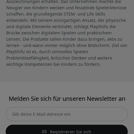
Auszeichnungen erhalten. Das Unternehmen möchte die
Neugier von Kindern wecken und fesselnde Spielerlebnisse
schaffen, die grundlegende STEM- und Life Skills
entwickeln. Mit seinem einzigartigen Ansatz, der physische
und digitale Elemente verbindet, schlägt PlayShifu die
Brücke zwischen digitalem Spielen und praktischem
Lernen. Die Produkte sollen Kinder dazu bringen, aktiv zu
lernen - und wann immer möglich ohne Bildschirm. Ziel von
PlayShifu ist es, durch sinnvolles Spielen
Problemlösefähigkeit, kritisches Denken und weitere
wichtige Kompetenzen bei Kindern zu fördern.
Melden Sie sich für unseren Newsletter an
Registrieren Sie sich