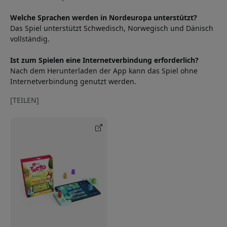
Welche Sprachen werden in Nordeuropa unterstützt?
Das Spiel unterstützt Schwedisch, Norwegisch und Dänisch
vollständig.
Ist zum Spielen eine Internetverbindung erforderlich?
Nach dem Herunterladen der App kann das Spiel ohne
Internetverbindung genutzt werden.
[TEILEN]