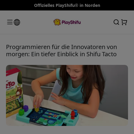
Offizielles PlayShifu® in Norden
Programmieren für die Innovatoren von
morgen: Ein tiefer Einblick in Shifu Tacto