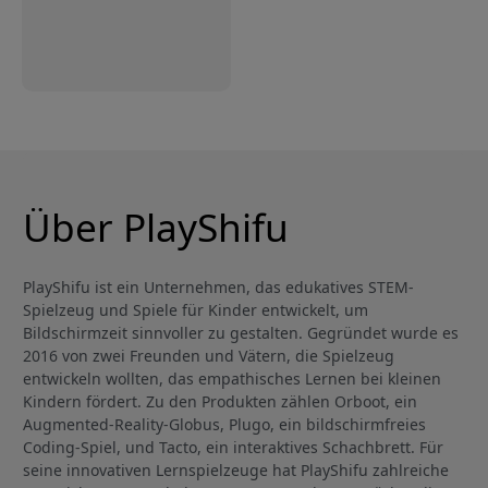
Über PlayShifu
PlayShifu ist ein Unternehmen, das edukatives STEM-
Spielzeug und Spiele für Kinder entwickelt, um
Bildschirmzeit sinnvoller zu gestalten. Gegründet wurde es
2016 von zwei Freunden und Vätern, die Spielzeug
entwickeln wollten, das empathisches Lernen bei kleinen
Kindern fördert. Zu den Produkten zählen Orboot, ein
Augmented-Reality-Globus, Plugo, ein bildschirmfreies
Coding-Spiel, und Tacto, ein interaktives Schachbrett. Für
seine innovativen Lernspielzeuge hat PlayShifu zahlreiche