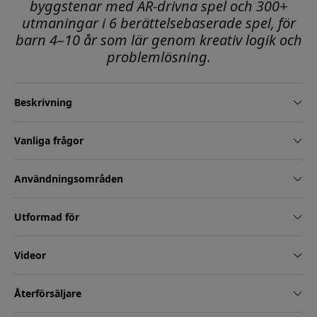
byggstenar med AR-drivna spel och 300+
utmaningar i 6 berättelsebaserade spel, för
barn 4–10 år som lär genom kreativ logik och
problemlösning.
Beskrivning
Vanliga frågor
Användningsområden
Utformad för
Videor
Återförsäljare