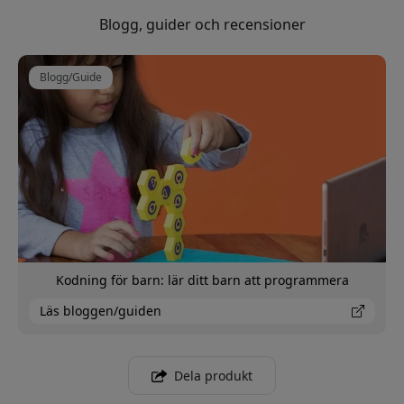
Blogg, guider och recensioner
Blogg/Guide
Kodning för barn: lär ditt barn att programmera
Läs bloggen/guiden
Dela produkt