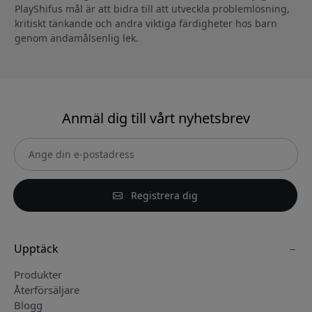
PlayShifus mål är att bidra till att utveckla problemlösning,
kritiskt tänkande och andra viktiga färdigheter hos barn
genom ändamålsenlig lek.
Anmäl dig till vårt nyhetsbrev
Registrera dig
Upptäck
Produkter
Återförsäljare
Blogg