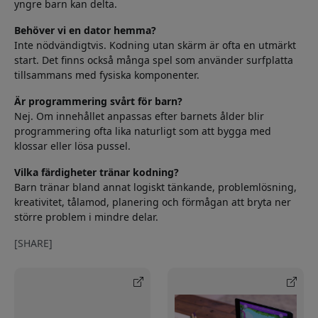
yngre barn kan delta.
Behöver vi en dator hemma?
Inte nödvändigtvis. Kodning utan skärm är ofta en utmärkt
start. Det finns också många spel som använder surfplatta
tillsammans med fysiska komponenter.
Är programmering svårt för barn?
Nej. Om innehållet anpassas efter barnets ålder blir
programmering ofta lika naturligt som att bygga med
klossar eller lösa pussel.
Vilka färdigheter tränar kodning?
Barn tränar bland annat logiskt tänkande, problemlösning,
kreativitet, tålamod, planering och förmågan att bryta ner
större problem i mindre delar.
[SHARE]