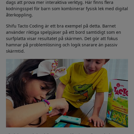
dags att prova mer interaktiva verktyg. Här finns flera
kodningsspel för barn som kombinerar fysisk lek med digital
återkoppling.
Shifu Tacto Coding är ett bra exempel på detta. Barnet
använder riktiga spelpjäser på ett bord samtidigt som en
surfplatta visar resultatet på skärmen. Det gör att fokus
hamnar på problemlösning och logik snarare än passiv
skärmtid.