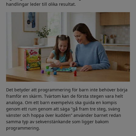
handlingar leder till olika resultat.
Det betyder att programmering för barn inte behöver börja
framför en skärm. Tvärtom kan de första stegen vara helt
analoga. Om ett barn exempelvis ska guida en kompis
genom ett rum genom att säga “gå fram tre steg, sväng
vänster och hoppa över kudden” använder barnet redan
samma typ av sekvenstänkande som ligger bakom
programmering.