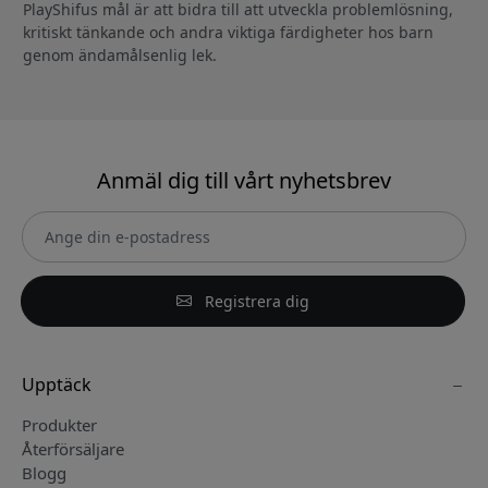
PlayShifus mål är att bidra till att utveckla problemlösning,
kritiskt tänkande och andra viktiga färdigheter hos barn
genom ändamålsenlig lek.
Anmäl dig till vårt nyhetsbrev
Registrera dig
Upptäck
Produkter
Återförsäljare
Blogg