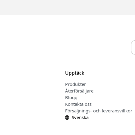
Upptäck
Produkter
Återförsäljare
Blogg
Kontakta oss
Försäljnings- och leveransvillkor
Svenska