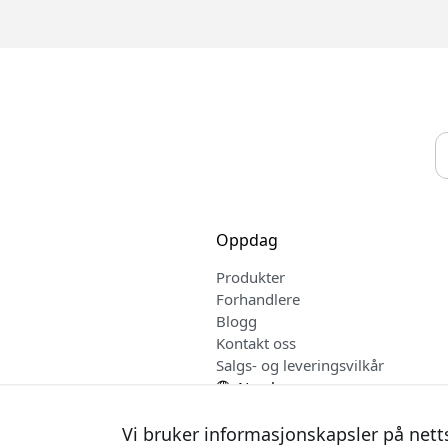
Oppdag
Produkter
Forhandlere
Blogg
Kontakt oss
Salgs- og leveringsvilkår
Norsk
Vi bruker informasjonskapsler på nett