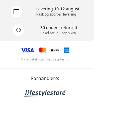
Levering 10-12 august
Rask og sporbar levering
30 dagers returrett
Enkel retur - ingen krøll
Sikre betalinger med kryptering
Forhandlere: