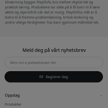
tilnærming bygger PlayShifu bro mellom digital lek og
praktisk læring. Produktene tar sikte på å få barn til å lære
aktivt og skjermfritt når det er mulig. PlayShifus mål er å
bidra til å fremme problemløsning, kritisk tenkning og
andre viktige ferdigheter hos barn gjennom målrettet lek.
Meld deg på vårt nyhetsbrev
Registrer deg
Oppdag
Produkter